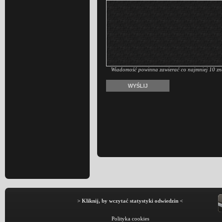
Wiadomość powinna zawierać co najmniej 10 zn
> Kliknij, by wczytać statystyki odwiedzin <
Polityka cookies